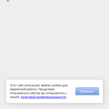
©
Этот сайт использует файлы cookies для
корректной работы. Продолжая
Хорошо
пользоваться сайтом, вы соглашаетесь с
нашей
политикой конфиденциальности