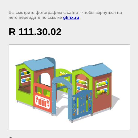
Вы смотрите фотографию с сайта
- чтобы вернуться на
него перейдите по ссылке
gknx.ru
R 111.30.02